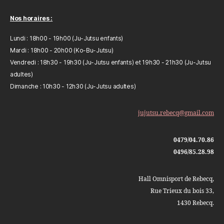
Nos horaires :
Lundi : 18h00 - 19h00 (Ju-Jutsu enfants)
Mardi : 18h00 - 20h00 (Ko-Bu-Jutsu)
Vendredi : 18h30 - 19h30 (Ju-Jutsu enfants) et 19h30 - 21h30 (Ju-Jutsu
adultes)
Dimanche : 10h30 - 12h30 (Ju-Jutsu adultes)
jujutsu.rebecq@gmail.com
0479/04.70.86
0496/85.28.98
Hall Omnisport de Rebecq,
Rue Trieux du bois 33,
1430 Rebecq.