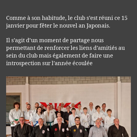
author
date
Comme à son habitude, le club s’est réuni ce 15
janvier pour fêter le nouvel an Japonais.
Il s’agit d’un moment de partage nous
permettant de renforcer les liens d’amitiés au
sein du club mais également de faire une
introspection sur l’année écoulée