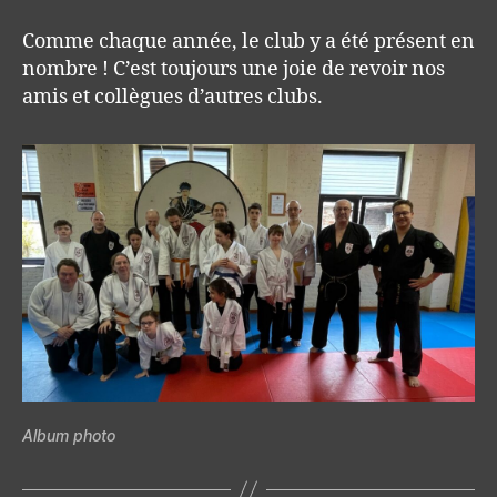
Comme chaque année, le club y a été présent en
nombre ! C’est toujours une joie de revoir nos
amis et collègues d’autres clubs.
Album photo