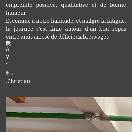
empreinte positive, qualitative et de bonne
humeur.
Et comme à notre habitude, et malgré la fatigue,
la journée s’est finie autour d’un bon repas
entre amis arrosé de délicieux breuvages
.Christian