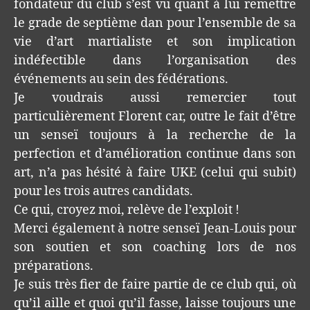
fondateur du club s’est vu quant à lui remettre
le grade de septième dan pour l’ensemble de sa
vie d’art martialiste et son implication
indéfectible dans l’organisation des
événements au sein des fédérations.
Je voudrais aussi remercier tout
particulièrement Florent car, outre le fait d’être
un senseï toujours à la recherche de la
perfection et d’amélioration continue dans son
art, n’a pas hésité à faire UKE (celui qui subit)
pour les trois autres candidats.
Ce qui, croyez moi, relève de l’exploit !
Merci également à notre senseï Jean-Louis pour
son soutien et son coaching lors de nos
préparations.
Je suis très fier de faire partie de ce club qui, où
qu’il aille et quoi qu’il fasse, laisse toujours une