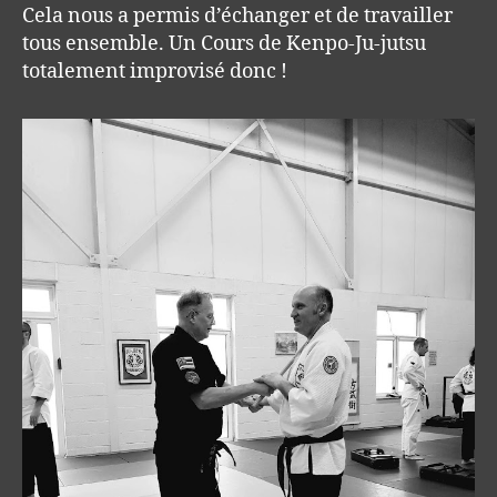
Cela nous a permis d’échanger et de travailler
tous ensemble. Un Cours de Kenpo-Ju-jutsu
totalement improvisé donc !