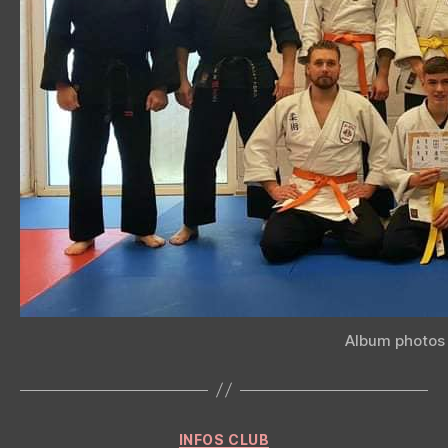
Album photos
Categories
INFOS CLUB