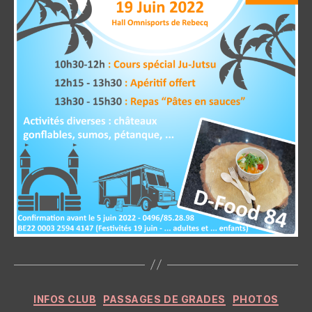
Categories
INFOS CLUB
PASSAGES DE GRADES
PHOTOS