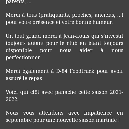
parents, …
Merci à tous (pratiquants, proches, anciens, …)
pour votre présence et votre bonne humeur.
Un tout grand merci à Jean-Louis qui s’investit
toujours autant pour le club en étant toujours
disponible pour nous aider à nous
perfectionner
Merci également à D-84 Foodtruck pour avoir
assuré le repas
Voici qui clôt avec panache cette saison 2021-
2022,
Nous vous attendons avec impatience en
septembre pour une nouvelle saison martiale !