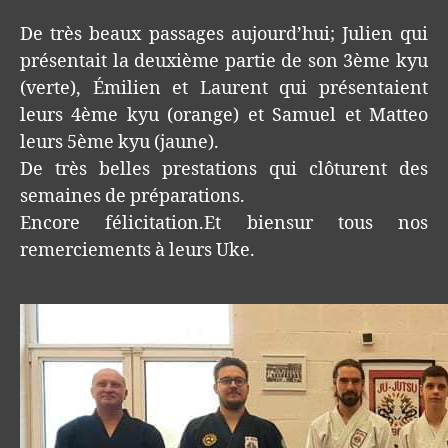
De très beaux passages aujourd’hui; Julien qui
présentait la deuxième partie de son 3ème kyu
(verte), Émilien et Laurent qui présentaient
leurs 4ème kyu (orange) et Samuel et Matteo
leurs 5ème kyu (jaune).
De très belles prestations qui clôturent des
semaines de préparations.
Encore félicitation.Et biensur tous nos
remerciements à leurs Uke.