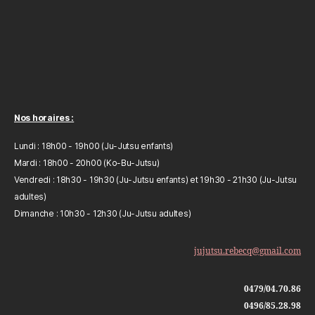
Nos horaires :
Lundi : 18h00 - 19h00 (Ju-Jutsu enfants)
Mardi : 18h00 - 20h00 (Ko-Bu-Jutsu)
Vendredi : 18h30 - 19h30 (Ju-Jutsu enfants) et 19h30 - 21h30 (Ju-Jutsu
adultes)
Dimanche : 10h30 - 12h30 (Ju-Jutsu adultes)
jujutsu.rebecq@gmail.com
0479/04.70.86
0496/85.28.98