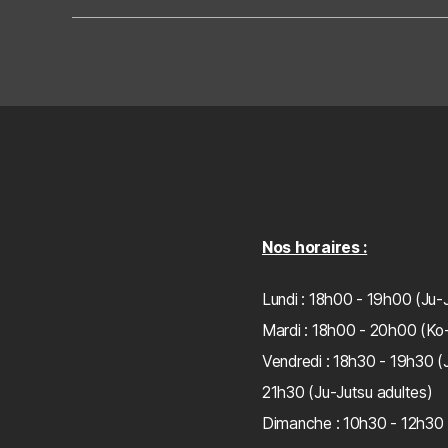
Nos horaires :
Lundi : 18h00 - 19h00 (Ju-
Mardi : 18h00 - 20h00 (Ko
Vendredi : 18h30 - 19h30 (
21h30 (Ju-Jutsu adultes)
Dimanche : 10h30 - 12h30 