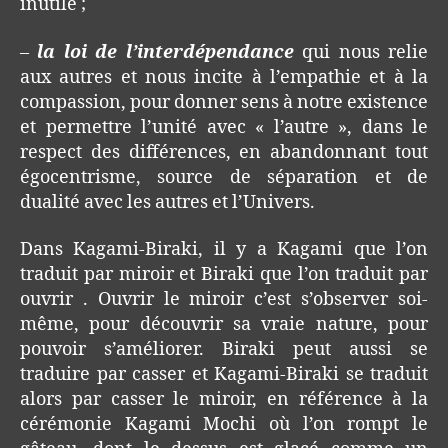
inutile ;
–
la loi de l’interdépendance
qui nous relie
aux autres et nous incite à l’empathie et à la
compassion, pour donner sens à notre existence
et permettre l’unité avec « l’autre », dans le
respect des différences, en abandonnant tout
égocentrisme, source de séparation et de
dualité avec les autres et l’Univers.
Dans Kagami-Biraki, il y a Kagami que l’on
traduit par miroir et Biraki que l’on traduit par
ouvrir . Ouvrir le miroir c’est s’observer soi-
même, pour découvrir sa vraie nature, pour
pouvoir s’améliorer. Biraki peut aussi se
traduire par casser et Kagami-Biraki se traduit
alors par casser le miroir, en référence à la
cérémonie Kagami Mochi où l’on rompt le