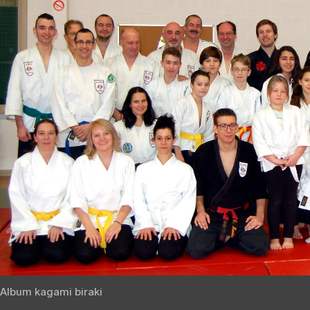
Album kagami biraki