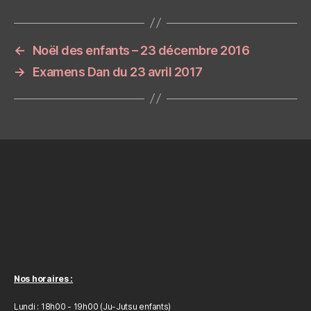
←
Noël des enfants – 23 décembre 2016
→
Examens Dan du 23 avril 2017
Nos horaires :
Lundi : 18h00 - 19h00 (Ju-Jutsu enfants)