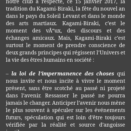
notre club a respecté, ce 15 janvier 2017, la
tradition du Kagami-Biraki, la fête du nouvel an
dans le pays du Soleil Levant et dans le monde
des arts martiaux. Kagami-Biraki, c’est le
moment des vÅ“ux, des discours et des
échanges amicaux. Mais, Kagami-Biraki c’est
surtout le moment de prendre conscience de
deux grands principes qui régissent l’Univers et
la vie des êtres humains en société :
–
la loi de l’impermanence des choses
qui
nous invite et nous incite à vivre le moment
présent, sans être scotché au passé ni projeté
dans l’avenir. Ressasser le passé ne pourra
jamais le changer. Anticiper l’avenir nous mène
le plus souvent à spéculer sur les événements
futurs, spéculation qui est loin d’être toujours
vérifiée par la réalité et source d’angoisse