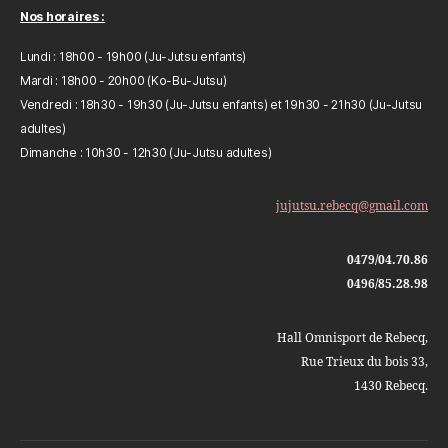
Nos horaires :
Lundi : 18h00 - 19h00 (Ju-Jutsu enfants)
Mardi : 18h00 - 20h00 (Ko-Bu-Jutsu)
Vendredi : 18h30 - 19h30 (Ju-Jutsu enfants) et 19h30 - 21h30 (Ju-Jutsu
adultes)
Dimanche : 10h30 - 12h30 (Ju-Jutsu adultes)
jujutsu.rebecq@gmail.com
0479/04.70.86
0496/85.28.98
Hall Omnisport de Rebecq,
Rue Trieux du bois 33,
1430 Rebecq.