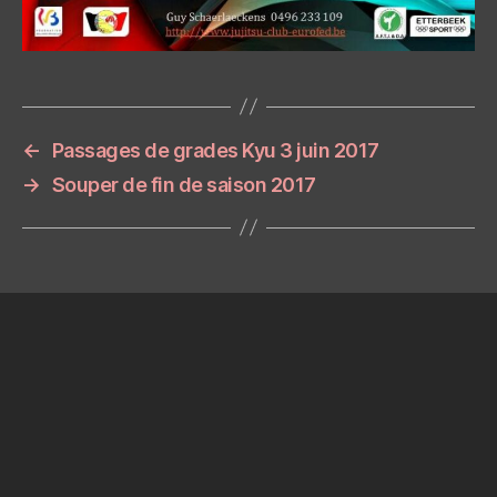
←
Passages de grades Kyu 3 juin 2017
→
Souper de fin de saison 2017