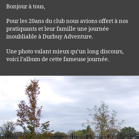
Bonjour à tous,
Pour les 20ans du club nous avions offert à nos
pratiquants et leur famille une journée
inoubliable à Durbuy Adventure.
Une photo valant mieux qu’un long discours,
voici l’album de cette fameuse journée.