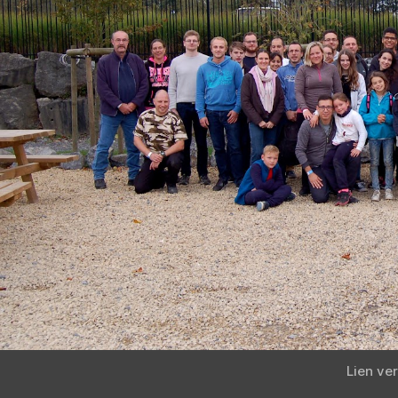
Lien ver